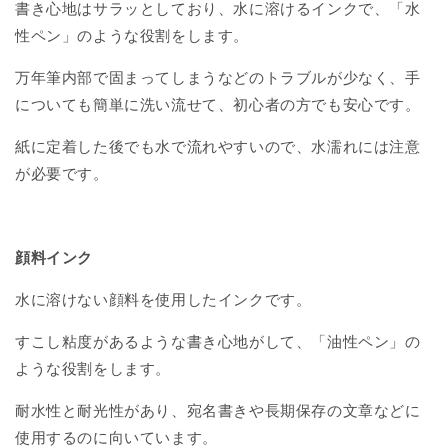
書き心地はサラッとしており、水に溶けるインクで、「水
性ペン」のような役割をします。
万年筆内部で固まってしまうなどのトラブルが少なく、手
についても簡単に洗い流せて、初心者の方でも安心です。
紙に定着した後でも水で流れやすいので、水濡れには注意
が必要です。
顔料インク
水に溶けない顔料を使用したインクです。
すこし粘度があるような書き心地がして、「油性ペン」の
ような役割をします。
耐水性と耐光性があり、宛名書きや長期保存の文章などに
使用するのに向いています。