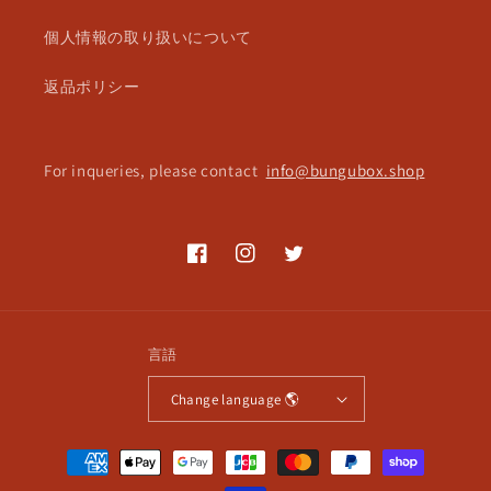
個人情報の取り扱いについて
返品ポリシー
For inqueries, please contact
info@bungubox.shop
Facebook
Instagram
Twitter
言語
Change language 🌎
決
済