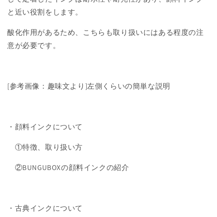
と近い役割をします。
酸化作用があるため、こちらも取り扱いにはある程度の注
意が必要です。
[参考画像：趣味文より]左側くらいの簡単な説明
・顔料インクについて
①特徴、取り扱い方
②BUNGUBOXの顔料インクの紹介
・古典インクについて