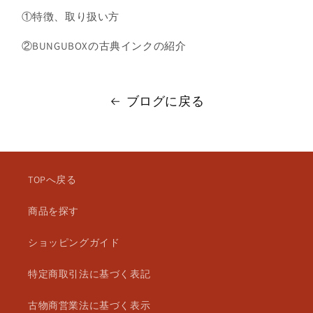
①特徴、取り扱い方
②BUNGUBOXの古典インクの紹介
ブログに戻る
TOPへ戻る
商品を探す
ショッピングガイド
特定商取引法に基づく表記
古物商営業法に基づく表示