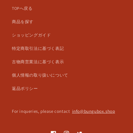
TOPへ戻る
商品を探す
ショッピングガイド
特定商取引法に基づく表記
古物商営業法に基づく表示
個人情報の取り扱いについて
返品ポリシー
For inqueries, please contact
info@bungubox.shop