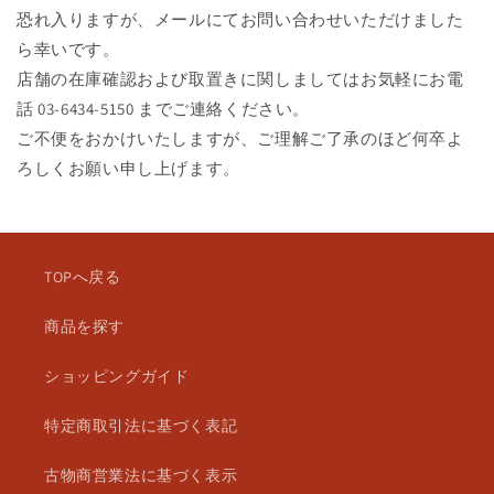
恐れ入りますが、メールにてお問い合わせいただけました
ら幸いです。
店舗の在庫確認および取置きに関しましてはお気軽にお電
話 03-6434-5150 までご連絡ください。
ご不便をおかけいたしますが、ご理解ご了承のほど何卒よ
ろしくお願い申し上げます。
TOPへ戻る
商品を探す
ショッピングガイド
特定商取引法に基づく表記
古物商営業法に基づく表示