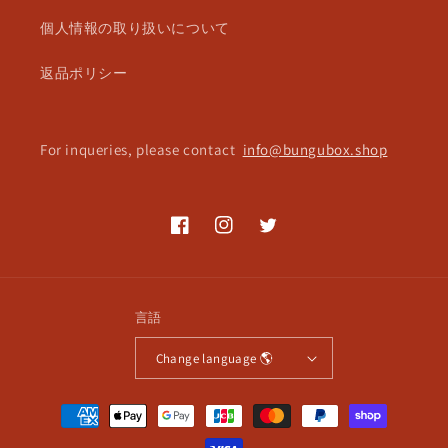
個人情報の取り扱いについて
返品ポリシー
For inqueries, please contact
info@bungubox.shop
Facebook
Instagram
Twitter
言語
Change language 🌎
決
済