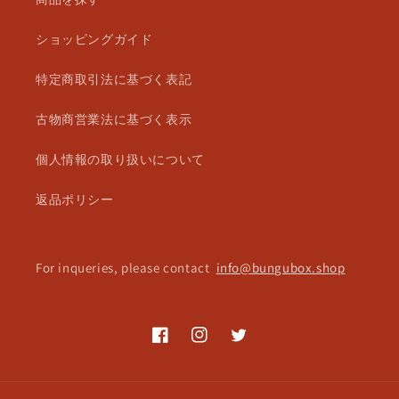
ショッピングガイド
特定商取引法に基づく表記
古物商営業法に基づく表示
個人情報の取り扱いについて
返品ポリシー
For inqueries, please contact
info@bungubox.shop
Facebook
Instagram
Twitter