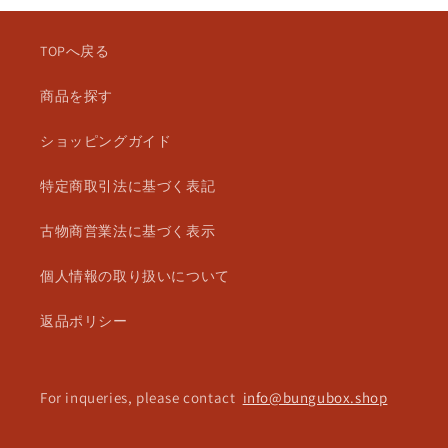
TOPへ戻る
商品を探す
ショッピングガイド
特定商取引法に基づく表記
古物商営業法に基づく表示
個人情報の取り扱いについて
返品ポリシー
For inqueries, please contact
info@bungubox.shop