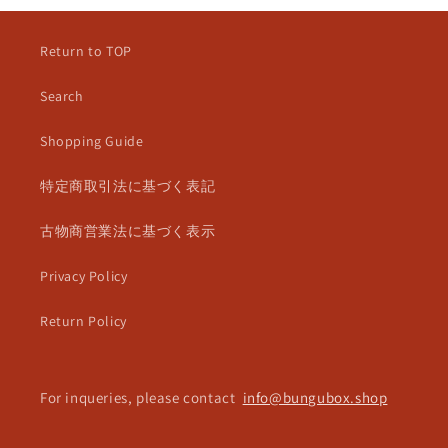
Return to TOP
Search
Shopping Guide
特定商取引法に基づく表記
古物商営業法に基づく表示
Privacy Policy
Return Policy
For inqueries, please contact
info@bungubox.shop