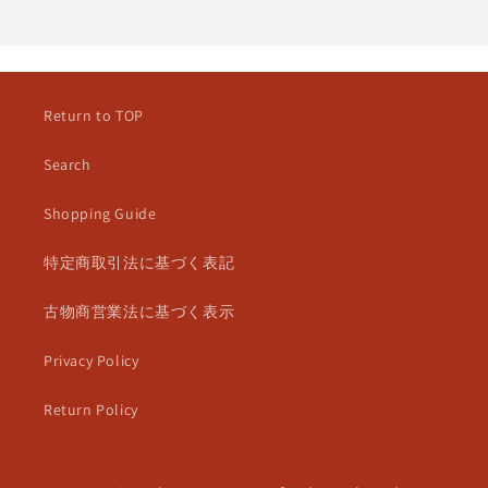
Return to TOP
Search
Shopping Guide
特定商取引法に基づく表記
古物商営業法に基づく表示
Privacy Policy
Return Policy