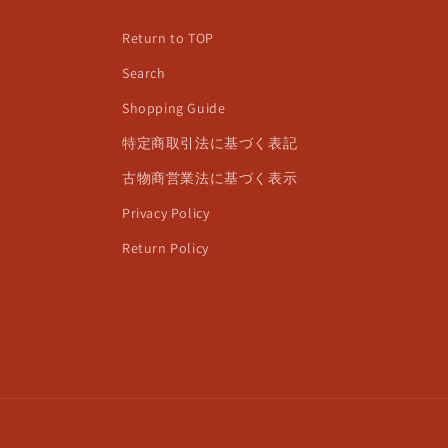
Return to TOP
Search
Shopping Guide
特定商取引法に基づく表記
古物商営業法に基づく表示
Privacy Policy
Return Policy